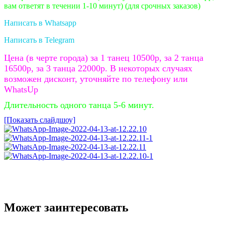
вам ответят в течении 1-10 минут)
(для срочных заказов)
Написать в Whatsapp
Написать в Telegram
Цена (в черте города) за 1 танец 10500р, за 2 танца
16500р, за 3 танца 22000р. В некоторых случаях
возможен дисконт, уточняйте по телефону или
WhatsUp
Длительность одного танца 5-6 минут.
[Показать слайдшоу]
Может заинтересовать