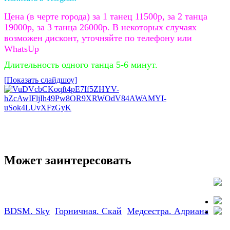
Цена (в черте города) за 1 танец 11500р, за 2 танца
19000р, за 3 танца 26000р. В некоторых случаях
возможен дисконт, уточняйте по телефону или
WhatsUp
Длительность одного танца 5-6 минут.
[Показать слайдшоу]
Может заинтересовать
BDSM. Sky
Горничная. Скай
Медсестра. Адриана