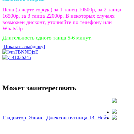
Цена (в черте города) за 1 танец 10500р, за 2 танца
16500р, за 3 танца 22000р. В некоторых случаях
возможен дисконт, уточняйте по телефону или
WhatsUp
Длительность одного танца 5-6 минут.
[Показать слайдшоу]
Может заинтересовать
Гладиатор. Элвис
Джексон пятница 13. Нейт
Заказать
стриптиз